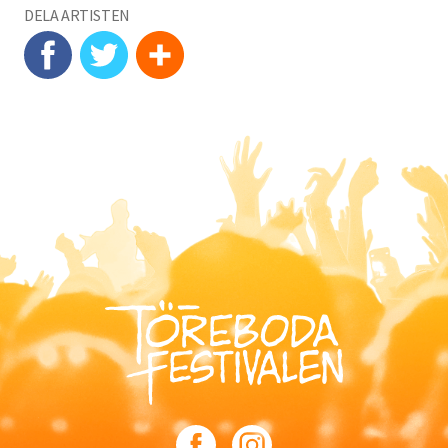
DELA ARTISTEN