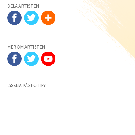
DELA ARTISTEN
MER OM ARTISTEN
LYSSNA PÅ SPOTIFY