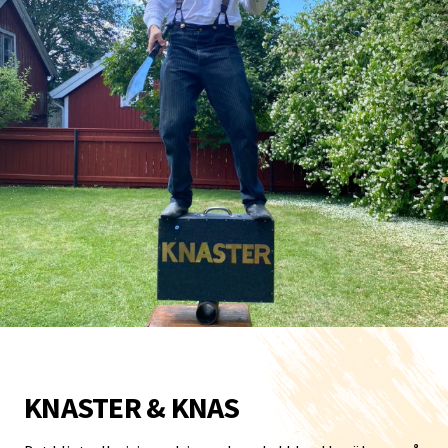
KNASTER & KNAS